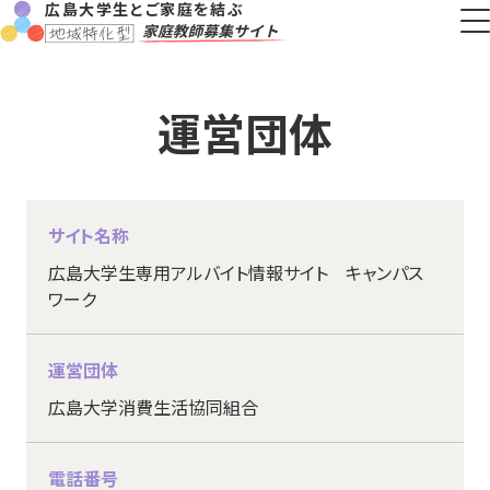
広島大学生とご家庭を結ぶ
運営団体
サイト名称
広島大学生専用アルバイト情報サイト キャンパス
ワーク
運営団体
広島大学消費生活協同組合
電話番号