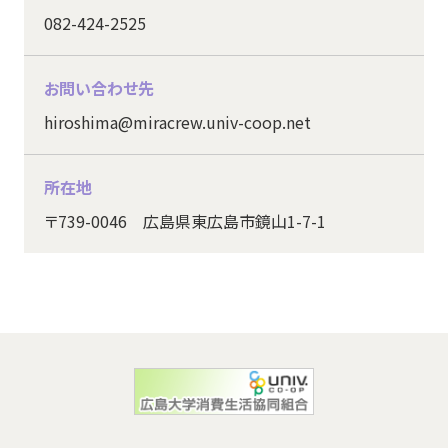
082-424-2525
お問い合わせ先
hiroshima@miracrew.univ-coop.net
所在地
〒739-0046 広島県東広島市鏡山1-7-1