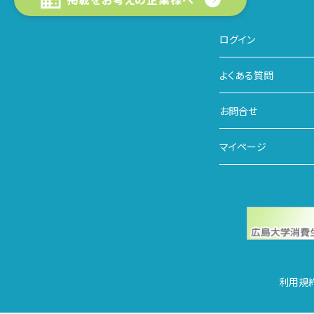
ログイン
よくある質問
お問合せ
マイページ
利用規