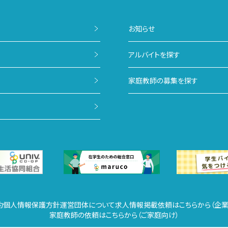
お知らせ
アルバイトを探す
家庭教師の募集を探す
約
個人情報保護方針
運営団体について
求人情報掲載依頼はこちらから（企業
家庭教師の依頼はこちらから（ご家庭向け）