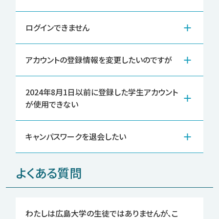
ログインできません
アカウントの登録情報を変更したいのですが
2024年8月1日以前に登録した学生アカウント
が使用できない
キャンパスワークを退会したい
よくある質問
わたしは広島大学の生徒ではありませんが、こ