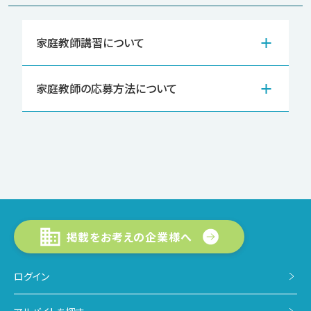
家庭教師講習について
家庭教師の応募方法について
掲載をお考えの企業様へ
ログイン