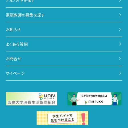
アルバイトを探す
家庭教師の募集を探す
お知らせ
よくある質問
お問合せ
マイページ