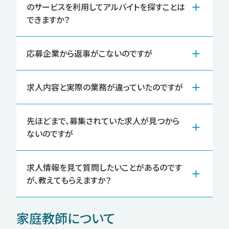
のサービスを利用してアルバイトを探すことは
できますか？
応募企業から返事がこないのですが
求人内容と実際の業務が違っていたのですが
先ほどまで、募集されていた求人が見つから
ないのですが
求人情報を見て質問したいことがあるのです
が、教えてもらえますか？
家庭教師について