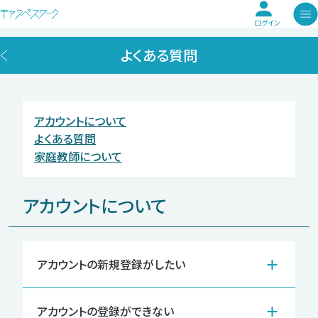
ログイン
よくある質問
アカウントについて
よくある質問
家庭教師について
アカウントについて
アカウントの新規登録がしたい
アカウントの登録ができない