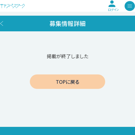
ログイン
募集情報詳細
掲載が終了しました
TOPに戻る