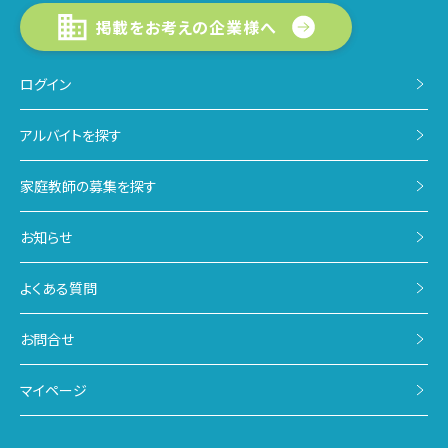
掲載をお考えの企業様へ
ログイン
アルバイトを探す
家庭教師の募集を探す
お知らせ
よくある質問
お問合せ
マイページ